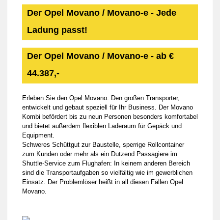
Der Opel Movano / Movano-e - Jede
Ladung passt!
Der Opel Movano / Movano-e - ab €
44.387,-
Erleben Sie den Opel Movano: Den großen Transporter,
entwickelt und gebaut speziell für Ihr Business. Der Movano
Kombi befördert bis zu neun Personen besonders komfortabel
und bietet außerdem flexiblen Laderaum für Gepäck und
Equipment.
Schweres Schüttgut zur Baustelle, sperrige Rollcontainer
zum Kunden oder mehr als ein Dutzend Passagiere im
Shuttle-Service zum Flughafen: In keinem anderen Bereich
sind die Transportaufgaben so vielfältig wie im gewerblichen
Einsatz. Der Problemlöser heißt in all diesen Fällen Opel
Movano.