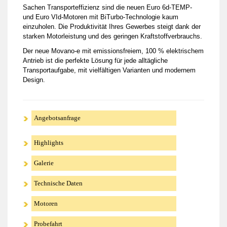
Sachen Transporteffizienz sind die neuen Euro 6d-TEMP-
und Euro VId-Motoren mit BiTurbo-Technologie kaum
einzuholen. Die Produktivität Ihres Gewerbes steigt dank der
starken Motorleistung und des geringen Kraftstoffverbrauchs.
Der neue Movano-e mit emissionsfreiem, 100 % elektrischem
Antrieb ist die perfekte Lösung für jede alltägliche
Transportaufgabe, mit vielfältigen Varianten und modernem
Design.
Angebotsanfrage
Highlights
Galerie
Technische Daten
Motoren
Probefahrt