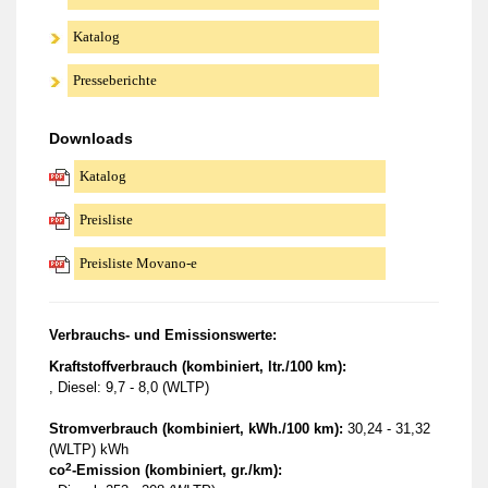
Katalog
Presseberichte
Downloads
Katalog
Preisliste
Preisliste Movano-e
Verbrauchs- und Emissionswerte:
Kraftstoffverbrauch (kombiniert, ltr./100 km):
, Diesel: 9,7 - 8,0 (WLTP)
Stromverbrauch (kombiniert, kWh./100 km):
30,24 - 31,32
(WLTP) kWh
2
co
-Emission (kombiniert, gr./km):