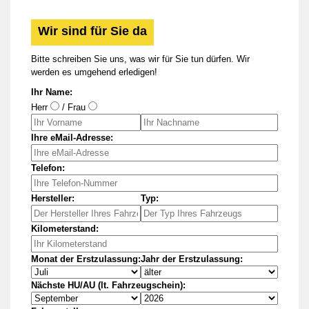
Wir sind für Sie da
Bitte schreiben Sie uns, was wir für Sie tun dürfen. Wir
werden es umgehend erledigen!
Ihr Name:
Herr
/ Frau
Ihre eMail-Adresse:
Telefon:
Hersteller:
Typ:
Kilometerstand:
Monat der Erstzulassung:
Jahr der Erstzulassung:
Nächste HU/AU (lt. Fahrzeugschein):