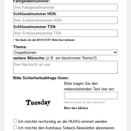
Fahrgestellnummer:
Schlüsselnummer HSN:
Schlüsselnummer TSN:
• Wo finde ich die HSN/TSN? Bitte hier klicken!
Thema:
weitere Wünsche:
(z.B. ein bestimmter Termin?)
Bitte Sicherheitsabfrage lösen:
Bitte tragen Sie den
nebenstehenden Text hier ein:
Warum muss ich das machen?
Bitte hier klicken
Ich möchte rechtzeitig an die HU/AU erinnert werden.
Ich möchte den Autohaus Sobeck-Newsletter abonnieren.