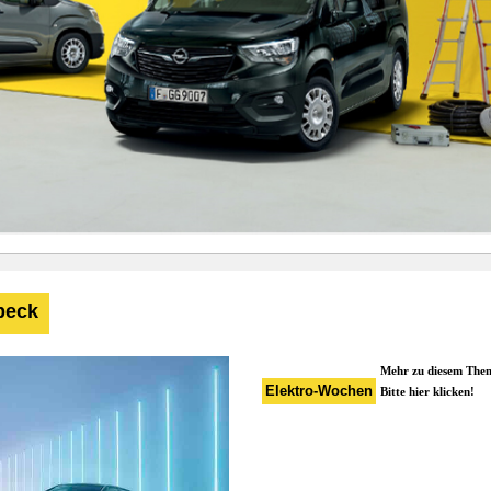
beck
Mehr zu diesem The
Elektro-Wochen
Bitte hier klicken!