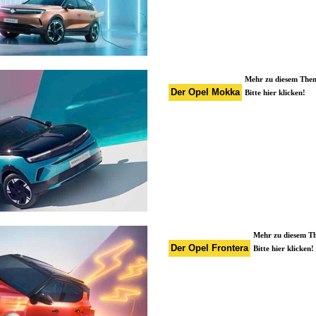
Mehr zu diesem The
Der Opel Mokka
Bitte hier klicken!
Mehr zu diesem 
Der Opel Frontera
Bitte hier klicken!