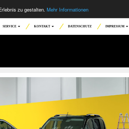
rlebnis zu gestalten.
Mehr Informationen
SERVICE
KONTAKT
DATENSCHUTZ
IMPRESSUM