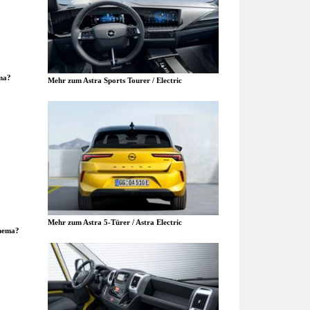
ma?
Mehr zum Astra Sports Tourer / Electric
Mehr zum Astra 5-Türer / Astra Electric
Thema?