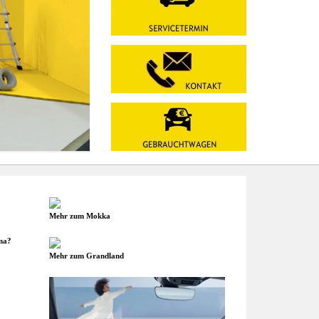
Mehr zum Mokka
ma?
Mehr zum Grandland