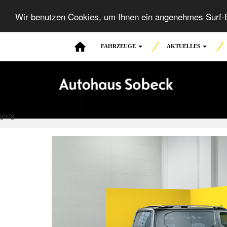
Wir benutzen Cookies, um Ihnen ein angenehmes Surf-E
FAHRZEUGE
AKTUELLES
goog