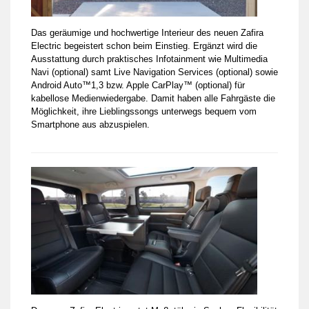
Das geräumige und hochwertige Interieur des neuen Zafira
Electric begeistert schon beim Einstieg. Ergänzt wird die
Ausstattung durch praktisches Infotainment wie Multimedia
Navi (optional) samt Live Navigation Services (optional) sowie
Android Auto™1,3 bzw. Apple CarPlay™ (optional) für
kabellose Medienwiedergabe. Damit haben alle Fahrgäste die
Möglichkeit, ihre Lieblingssongs unterwegs bequem vom
Smartphone aus abzuspielen.