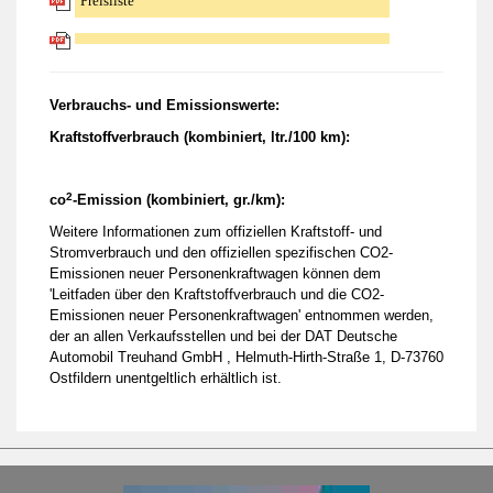
Preisliste
Verbrauchs- und Emissionswerte:
Kraftstoffverbrauch (kombiniert, ltr./100 km):
2
co
-Emission (kombiniert, gr./km):
Weitere Informationen zum offiziellen Kraftstoff- und
Stromverbrauch und den offiziellen spezifischen CO2-
Emissionen neuer Personenkraftwagen können dem
'Leitfaden über den Kraftstoffverbrauch und die CO2-
Emissionen neuer Personenkraftwagen' entnommen werden,
der an allen Verkaufsstellen und bei der DAT Deutsche
Automobil Treuhand GmbH , Helmuth-Hirth-Straße 1, D-73760
Ostfildern unentgeltlich erhältlich ist.