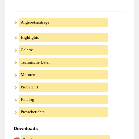
Angebotsanfrage
Highlights
Galerie
Technische Daten
Motoren
Probefahrt
Katalog
Presseberichte
Downloads