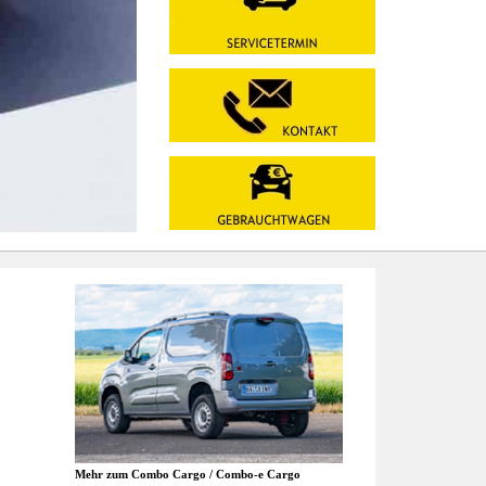
Mehr zum Combo Cargo / Combo-e Cargo