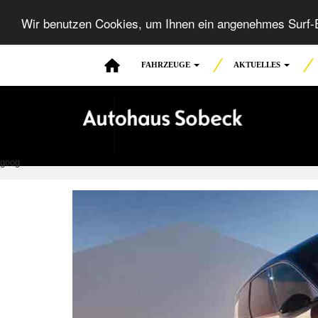
Wir benutzen Cookies, um Ihnen ein angenehmes Surf-E
FAHRZEUGE
AKTUELLES
goog