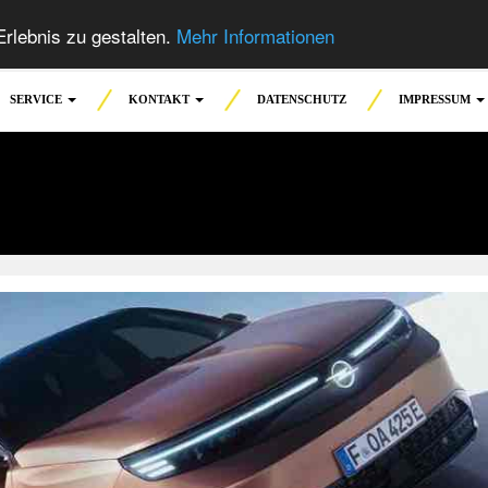
rlebnis zu gestalten.
Mehr Informationen
SERVICE
KONTAKT
DATENSCHUTZ
IMPRESSUM