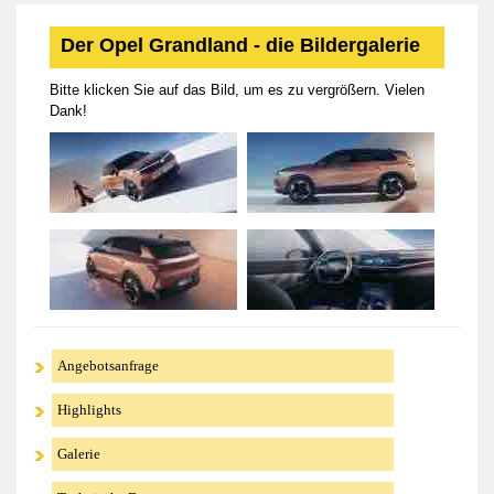
Der Opel Grandland - die Bildergalerie
Bitte klicken Sie auf das Bild, um es zu vergrößern. Vielen
Dank!
Angebotsanfrage
Highlights
Galerie